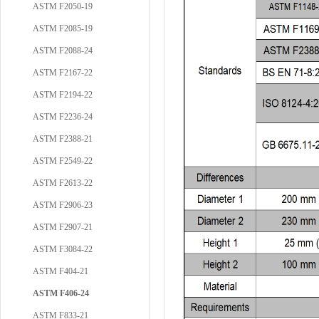
ASTM F2050-19
ASTM F2085-19
ASTM F2088-24
ASTM F2167-22
ASTM F2194-22
ASTM F2236-24
ASTM F2388-21
ASTM F2549-22
ASTM F2613-22
ASTM F2906-23
ASTM F2907-21
ASTM F3084-22
ASTM F404-21
ASTM F406-24
ASTM F833-21