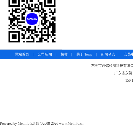
网站首页
|
公司新闻
|
荣誉
|
关于 Tomy
|
新闻动态
|
会员
东莞市通铭检测科技有限公司-
广东省东莞市
150 
Powered by
MetInfo 5.3.19
©2008-2026
www.MetInfo.cn