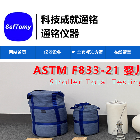
网站首页
仪器设备
☛ 全套标准方案
在线留言
☚